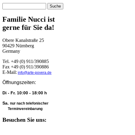
Suchformular
Familie Nucci ist
gerne für Sie da!
Obere Kanalstraße 25
90429 Nürnberg
Germany
Tel. +49 (0) 911/390885
Fax +49 (0) 911/390886
E-Mail:
info@arte-povera.de
Öffnungszeiten:
Di - Fr. 10:00 - 18:00 h
Sa.
nur nach telefonischer
Terminvereinbarung
Besuchen Sie uns: