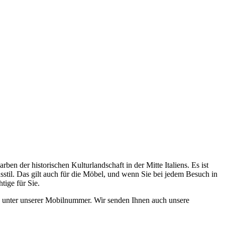
rben der historischen Kulturlandschaft in der Mitte Italiens. Es ist
sstil. Das gilt auch für die Möbel, und wenn Sie bei jedem Besuch in
ige für Sie.
ch unter unserer Mobilnummer. Wir senden Ihnen auch unsere