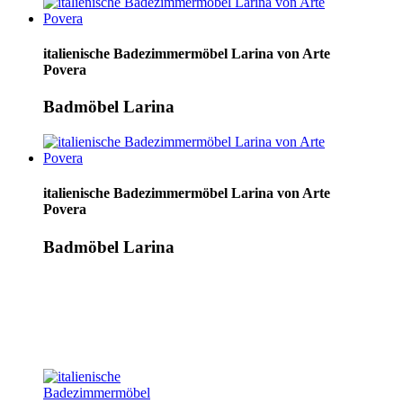
italienische Badezimmermöbel Larina von Arte
Povera
Badmöbel Larina
italienische Badezimmermöbel Larina von Arte
Povera
Badmöbel Larina