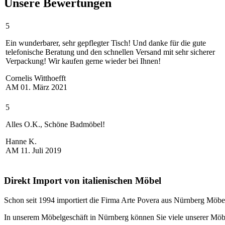
Unsere Bewertungen
5
Ein wunderbarer, sehr gepflegter Tisch! Und danke für die gute
telefonische Beratung und den schnellen Versand mit sehr sicherer
Verpackung! Wir kaufen gerne wieder bei Ihnen!
Cornelis Witthoefft
AM
01. März 2021
5
Alles O.K., Schöne Badmöbel!
Hanne K.
AM
11. Juli 2019
Direkt Import von italienischen Möbel
Schon seit 1994 importiert die Firma Arte Povera aus Nürnberg Möbel
In unserem Möbelgeschäft in Nürnberg können Sie viele unserer Möbe