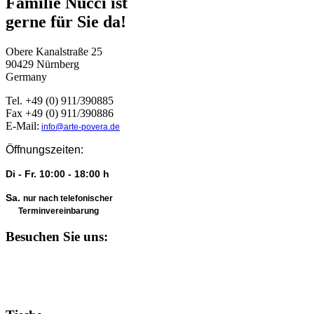
Familie Nucci ist
gerne für Sie da!
Obere Kanalstraße 25
90429 Nürnberg
Germany
Tel. +49 (0) 911/390885
Fax +49 (0) 911/390886
E-Mail:
info@arte-povera.de
Öffnungszeiten:
Di - Fr. 10:00 - 18:00 h
Sa.
nur nach telefonischer
Terminvereinbarung
Besuchen Sie uns: