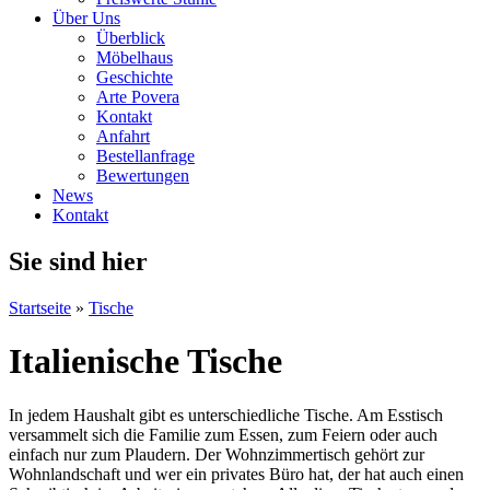
Über Uns
Überblick
Möbelhaus
Geschichte
Arte Povera
Kontakt
Anfahrt
Bestellanfrage
Bewertungen
News
Kontakt
Sie sind hier
Startseite
»
Tische
Italienische Tische
In jedem Haushalt gibt es unterschiedliche Tische. Am Esstisch
versammelt sich die Familie zum Essen, zum Feiern oder auch
einfach nur zum Plaudern. Der Wohnzimmertisch gehört zur
Wohnlandschaft und wer ein privates Büro hat, der hat auch einen