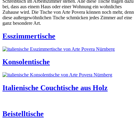
Schreibtisch im Arbeitszimmer stehen. Alle diese Tische tragen dazu
bei, dass aus einem Haus oder einer Wohnung ein wohnliches
Zuhause wird. Die Tische von Arte Povera können noch mehr, denn
diese außergewöhnlichen Tische schmücken jedes Zimmer auf eine
ganz besondere Art.
Esszimmertische
Konsolentische
Italienische Couchtische aus Holz
Beistelltische