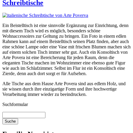
Schreibtische
Ein Beistelltisch ist eine sinnvolle Ergänzung zur Einrichtung, denn
mit diesem Tisch wird es möglich, besonders schöne
Wohnaccessoires zur Geltung zu bringen. Ein Foto in einem edlen
Rahmen kann auf einem Beistelltisch seinen Platz finden, aber auch
eine schöne Lampe oder eine Vase mit frischen Blumen machen sich
auf einem solchen Tisch immer sehr gut. Auch ein Konsoltisch von
Arte Povera ist eine Bereicherung für jeden Raum, denn die
eleganten Tische machen im Wohnzimmer eine ebenso gute Figur
wie auch im Schlafzimmer. Selbst im Flur ist ein Konsoltisch eine
Zierde, denn auch dort sorgt er für Aufsehen.
Alle Tische aus dem Hause Arte Povera sind aus edlem Holz, und
sie wissen durch ihre einzigartige Form und ihre hochwertige
Verarbeitung immer wieder zu beeindrucken.
Suchformular