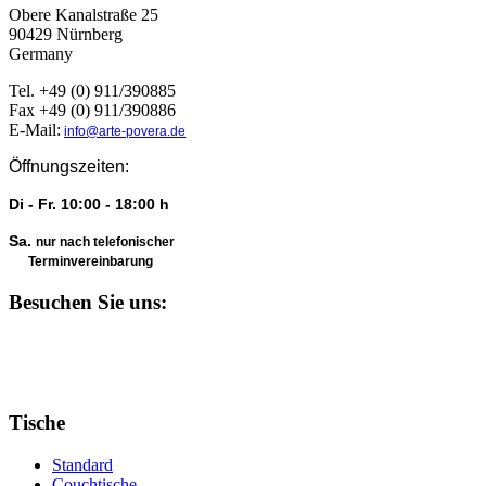
Obere Kanalstraße 25
90429 Nürnberg
Germany
Tel. +49 (0) 911/390885
Fax +49 (0) 911/390886
E-Mail:
info@arte-povera.de
Öffnungszeiten:
Di - Fr. 10:00 - 18:00 h
Sa.
nur nach telefonischer
Terminvereinbarung
Besuchen Sie uns:
Tische
Standard
Couchtische