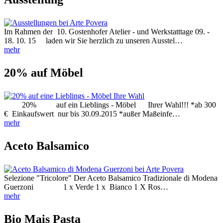
Im Rahmen der 10. Gostenhofer Atelier - und Werkstatttage 09. -
18. 10. 15 laden wir Sie herzlich zu unseren Ausstel…
mehr
20% auf Möbel
20% auf ein Lieblings - Möbel Ihrer Wahl!!! *ab 300
€ Einkaufswert nur bis 30.09.2015 *außer Maßeinfe…
mehr
Aceto Balsamico
Selezione "Tricolore" Der Aceto Balsamico Tradizionale di Modena
Guerzoni 1 x Verde 1 x Bianco 1 X Ros…
mehr
Bio Mais Pasta