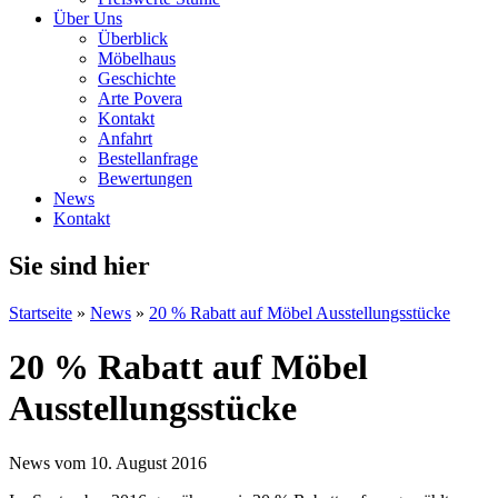
Über Uns
Überblick
Möbelhaus
Geschichte
Arte Povera
Kontakt
Anfahrt
Bestellanfrage
Bewertungen
News
Kontakt
Sie sind hier
Startseite
»
News
»
20 % Rabatt auf Möbel Ausstellungsstücke
20 % Rabatt auf Möbel
Ausstellungsstücke
News vom 10. August 2016