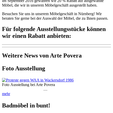
Im September 2016 gewähren wir 20 % Rabatt auf ausgewählte
Möbel, die wir in unserem Möbelgeschäft ausgestellt haben.
Besuchen Sie uns in unserem Möbelgeschäft in Nürnberg! Wir
beraten Sie gerne bei der Auswahl der Möbel, die zu Ihnen passen.
Für folgende Ausstellungsstücke können
wir einen Rabatt anbieten:
Weitere News von Arte Povera
Foto Ausstellung
Foto Ausstellung bei Arte Povera
…
mehr
Badmöbel in bunt!