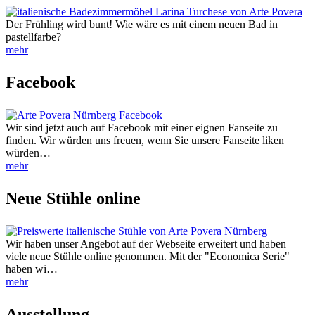
Der Frühling wird bunt! Wie wäre es mit einem neuen Bad in
pastellfarbe?
mehr
Facebook
Wir sind jetzt auch auf Facebook mit einer eignen Fanseite zu
finden. Wir würden uns freuen, wenn Sie unsere Fanseite liken
würden…
mehr
Neue Stühle online
Wir haben unser Angebot auf der Webseite erweitert und haben
viele neue Stühle online genommen. Mit der "Economica Serie"
haben wi…
mehr
Ausstellung