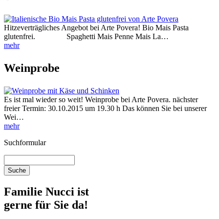
Hitzeverträgliches Angebot bei Arte Povera! Bio Mais Pasta
glutenfrei. Spaghetti Mais Penne Mais La…
mehr
Weinprobe
Es ist mal wieder so weit! Weinprobe bei Arte Povera. nächster
freier Termin: 30.10.2015 um 19.30 h Das können Sie bei unserer
Wei…
mehr
Suchformular
Familie Nucci ist
gerne für Sie da!