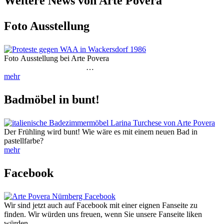
Weitere News von Arte Povera
Foto Ausstellung
Foto Ausstellung bei Arte Povera
…
mehr
Badmöbel in bunt!
Der Frühling wird bunt! Wie wäre es mit einem neuen Bad in
pastellfarbe?
mehr
Facebook
Wir sind jetzt auch auf Facebook mit einer eignen Fanseite zu
finden. Wir würden uns freuen, wenn Sie unsere Fanseite liken
würden…