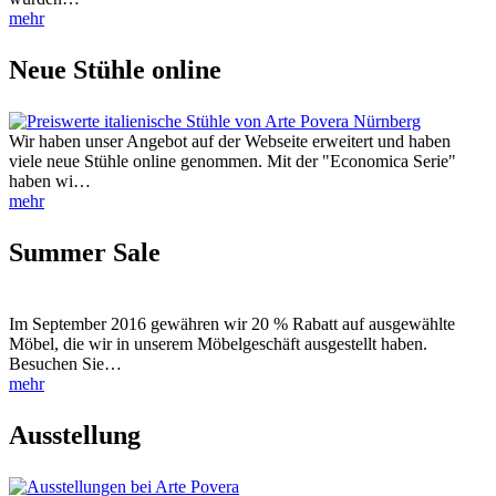
mehr
Neue Stühle online
Wir haben unser Angebot auf der Webseite erweitert und haben
viele neue Stühle online genommen. Mit der "Economica Serie"
haben wi…
mehr
Summer Sale
Im September 2016 gewähren wir 20 % Rabatt auf ausgewählte
Möbel, die wir in unserem Möbelgeschäft ausgestellt haben.
Besuchen Sie…
mehr
Ausstellung