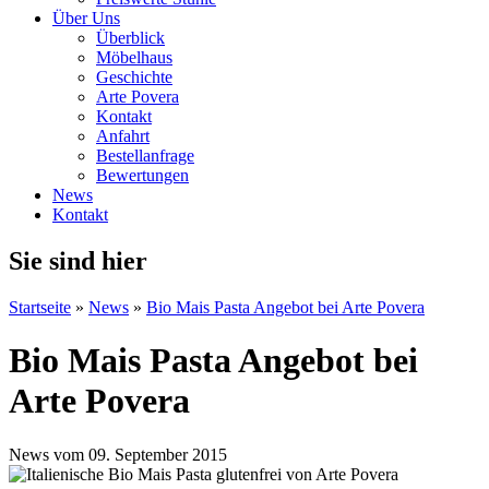
Über Uns
Überblick
Möbelhaus
Geschichte
Arte Povera
Kontakt
Anfahrt
Bestellanfrage
Bewertungen
News
Kontakt
Sie sind hier
Startseite
»
News
»
Bio Mais Pasta Angebot bei Arte Povera
Bio Mais Pasta Angebot bei
Arte Povera
News vom 09. September 2015